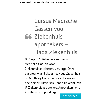
een best passende datum te vinden.
Cursus Medische
Gassen voor
Ziekenhuis-
apothekers –
Haga Ziekenhuis
Op 14 juli 2026 heb ik een Cursus
Medische Gassen voor
Ziekenhuisapothekers verzorgd. Onze
gastheer was dit keer het Haga Ziekenhuis
in Den Haag. Dank daarvoor! Er waren 8
deelnemers uit verschillende ziekenhuizen
(7 Ziekenhuisapothekers/Apothekers en 1
Apotheker in opleiding).…
“Cursus Medische Ga
Lees verder…