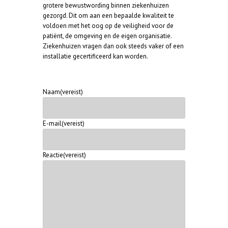
grotere bewustwording binnen ziekenhuizen
gezorgd. Dit om aan een bepaalde kwaliteit te
voldoen met het oog op de veiligheid voor de
patiënt, de omgeving en de eigen organisatie.
Ziekenhuizen vragen dan ook steeds vaker of een
installatie gecertificeerd kan worden.
Naam
(vereist)
E-mail
(vereist)
Reactie
(vereist)