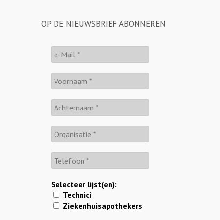
OP DE NIEUWSBRIEF ABONNEREN
Selecteer lijst(en):
Technici
Ziekenhuisapothekers