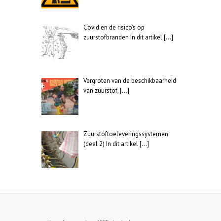
Covid en de risico’s op
zuurstofbranden In dit artikel
[…]
Vergroten van de beschikbaarheid
van zuurstof,
[…]
Zuurstoftoeleveringssystemen
(deel 2) In dit artikel
[…]