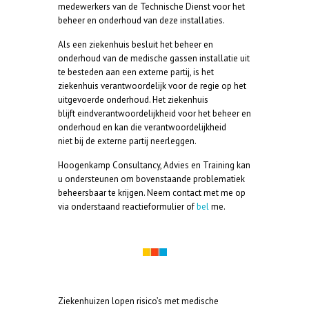
medewerkers van de Technische Dienst voor het
beheer en onderhoud van deze installaties.
Als een ziekenhuis besluit het beheer en
onderhoud van de medische gassen installatie uit
te besteden aan een externe partij, is het
ziekenhuis verantwoordelijk voor de regie op het
uitgevoerde onderhoud. Het ziekenhuis
blijft eindverantwoordelijkheid voor het beheer en
onderhoud en kan die verantwoordelijkheid
niet bij de externe partij neerleggen.
Hoogenkamp Consultancy, Advies en Training kan
u ondersteunen om bovenstaande problematiek
beheersbaar te krijgen. Neem contact met me op
via onderstaand reactieformulier of
bel
me.
Ziekenhuizen lopen risico’s met medische