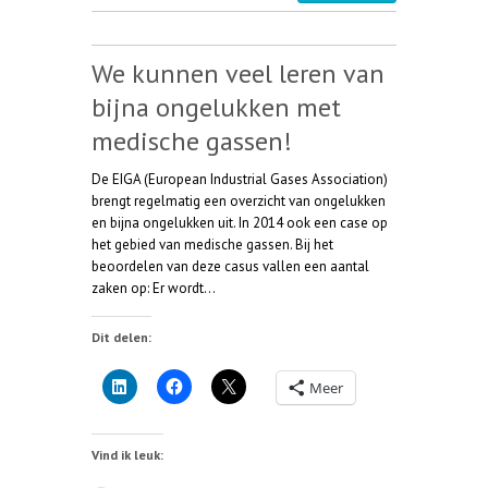
We kunnen veel leren van
bijna ongelukken met
medische gassen!
De EIGA (European Industrial Gases Association)
brengt regelmatig een overzicht van ongelukken
en bijna ongelukken uit. In 2014 ook een case op
het gebied van medische gassen. Bij het
beoordelen van deze casus vallen een aantal
zaken op: Er wordt…
Dit delen:
Meer
Vind ik leuk: