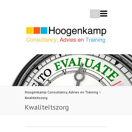
Search
Hoogenkamp Consultancy, Advies en Training
>
Kwaliteitszorg
Kwaliteitszorg