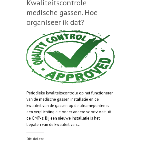
Kwaliteitscontrole
medische gassen. Hoe
organiseer ik dat?
Periodieke kwaliteitscontrole op het functioneren
van de medische gassen installatie en de
kwaliteit van de gassen op de afnamepunten is
een verplichting die onder andere voortvloeit uit
de GMP-z. Bij een nieuwe installatie is het
bepalen van de kwaliteit van…
Dit delen: