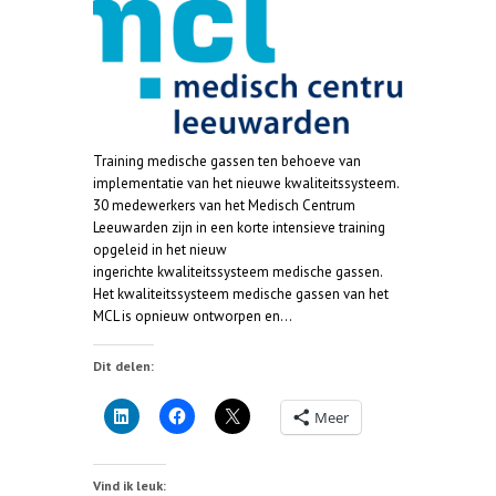
Training medische gassen ten behoeve van
implementatie van het nieuwe kwaliteitssysteem.
30 medewerkers van het Medisch Centrum
Leeuwarden zijn in een korte intensieve training
opgeleid in het nieuw
ingerichte kwaliteitssysteem medische gassen.
Het kwaliteitssysteem medische gassen van het
MCL is opnieuw ontworpen en…
Dit delen:
Meer
Vind ik leuk: