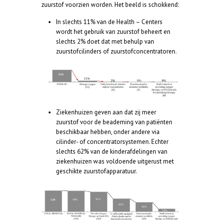
zuurstof voorzien worden. Het beeld is schokkend:
In slechts 11% van de Health – Centers
wordt het gebruik van zuurstof beheert en
slechts 2% doet dat met behulp van
zuurstofcilinders of zuurstofconcentratoren.
Ziekenhuizen geven aan dat zij meer
zuurstof voor de beademing van patiënten
beschikbaar hebben, onder andere via
cilinder- of concentratorsystemen. Echter
slechts 62% van de kinderafdelingen van
ziekenhuizen was voldoende uitgerust met
geschikte zuurstofapparatuur.