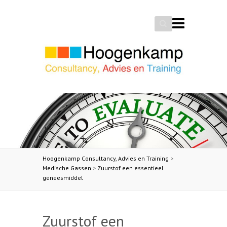
Search
Hoogenkamp Consultancy, Advies en Training
>
Medische Gassen
>
Zuurstof een essentieel
geneesmiddel
Zuurstof een