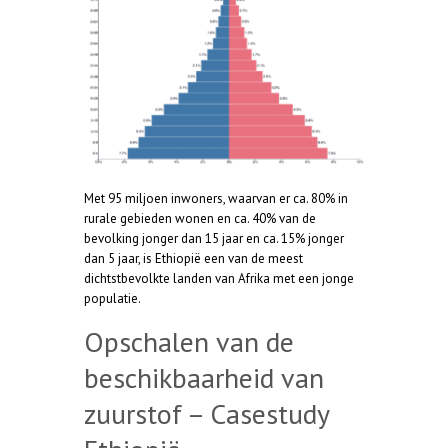
Met 95 miljoen inwoners, waarvan er ca. 80% in
rurale gebieden wonen en ca. 40% van de
bevolking jonger dan 15 jaar en ca. 15% jonger
dan 5 jaar, is Ethiopië een van de meest
dichtstbevolkte landen van Afrika met een jonge
populatie.
Opschalen van de
beschikbaarheid van
zuurstof – Casestudy