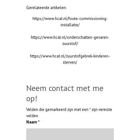
Gerelateerde artikelen:
https://www.hcat.nl/foute-commissioning-
installatie/
https://www.hcat.nl/onderschatten-gevaren-
zuurstof/
https://www.hcat.nl/zuurstofgebrek-kinderen-
sterven/
Neem contact met me
op!
Velden die gemarkeerd zijn met een
*
zijn vereiste
velden
Naam
*