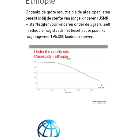
Ethiopië
Ondanks de grote reductie die de afgelopen jaren
bereikt is bij de sterfte van jonge kinderen (U5MR
– sterftecijfer voor kinderen onder de 5 jaar), leeft
in Ethiopië nog steeds het besef dat er jaarlijks
nog ongeveer 196.000 kinderen sterven.