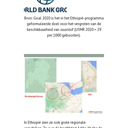
Bron: Goal 2020 is het in het Ethiopië-programma
geformuleerde doel voor het vergroten van de
beschikbaarheid van zuurstof (U5MR 2020 = 29
per 1000 geboorten).
In Ethiopië zien ze ook grote regionale