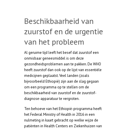
Beschikbaarheid van
zuurstof en de urgentie
van het probleem
Al geruime tijd leeft het besef dat zuurstof een
onmisbaar geneesmiddel is om deze
gezondheidsproblemen aan te pakken. De WHO
heeft zuurstof dan ook op de lijst van essentiële
medicijnen geplaatst. Veel landen (zoals
bijvoorbeeld Ethiopië) zijn aan de slag gegaan
om een programma op te stellen om de
beschikbaarheid van zuurstof en de zuurstof-
diagnose-apparatuur te vergroten.
Ten behoeve van het Ethiopië-programma heeft
het Federal Ministry of Health in 2016 in een
nulmeting in kaart gebracht op welke wijze de
patiënten in Health Centers en Ziekenhuizen van