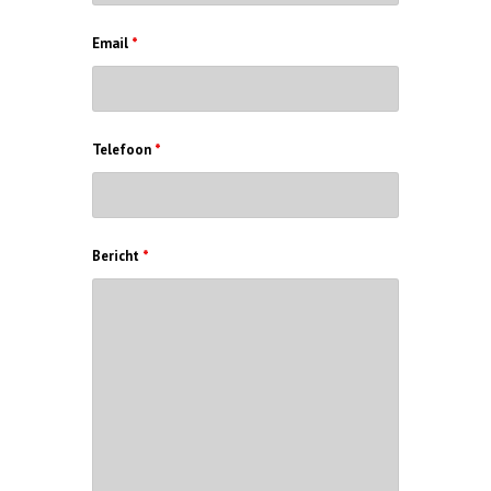
Email
*
Telefoon
*
Bericht
*