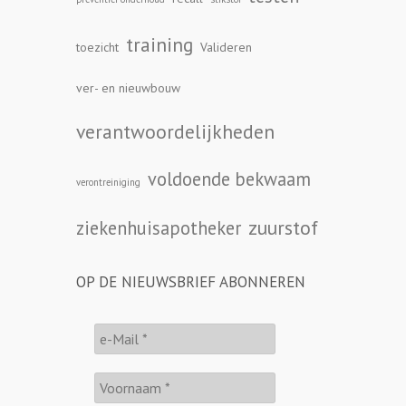
training
toezicht
Valideren
ver- en nieuwbouw
verantwoordelijkheden
voldoende bekwaam
verontreiniging
zuurstof
ziekenhuisapotheker
OP DE NIEUWSBRIEF ABONNEREN