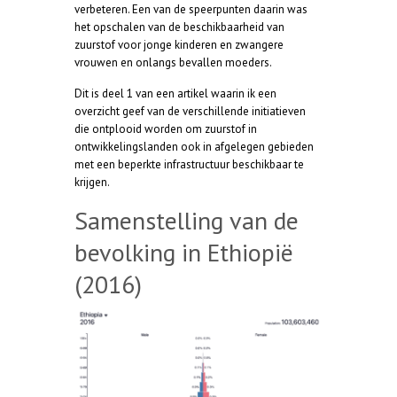
verbeteren. Een van de speerpunten daarin was
het opschalen van de beschikbaarheid van
zuurstof voor jonge kinderen en zwangere
vrouwen en onlangs bevallen moeders.
Dit is deel 1 van een artikel waarin ik een
overzicht geef van de verschillende initiatieven
die ontplooid worden om zuurstof in
ontwikkelingslanden ook in afgelegen gebieden
met een beperkte infrastructuur beschikbaar te
krijgen.
Samenstelling van de
bevolking in Ethiopië
(2016)