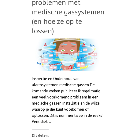
problemen met
medische gassystemen
(en hoe ze op te
lossen)
Inspectie en Onderhoud van
alarmsystemen medische gassen De
komende weken publiceer ik regelmatig
een veel voorkomend probleem in een
medische gassen installatie en de wijze
waarop je die kunt voorkomen of
oplossen. Dit is nummer twee in de reeks!
Periodiek…
Dit delen: