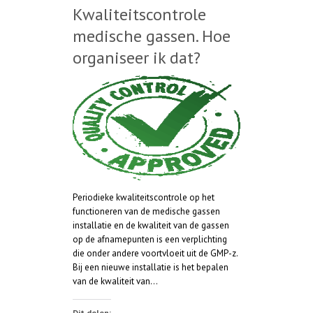
Kwaliteitscontrole
medische gassen. Hoe
organiseer ik dat?
Periodieke kwaliteitscontrole op het
functioneren van de medische gassen
installatie en de kwaliteit van de gassen
op de afnamepunten is een verplichting
die onder andere voortvloeit uit de GMP-z.
Bij een nieuwe installatie is het bepalen
van de kwaliteit van…
Dit delen: