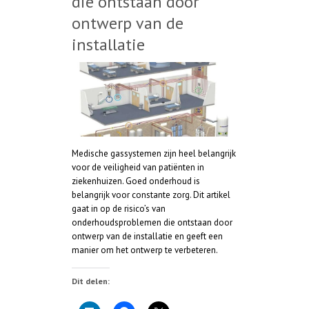
die ontstaan door
ontwerp van de
installatie
Medische gassystemen zijn heel belangrijk
voor de veiligheid van patiënten in
ziekenhuizen. Goed onderhoud is
belangrijk voor constante zorg. Dit artikel
gaat in op de risico’s van
onderhoudsproblemen die ontstaan door
ontwerp van de installatie en geeft een
manier om het ontwerp te verbeteren.
Dit delen: