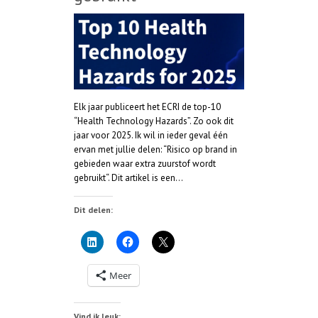
Elk jaar publiceert het ECRI de top-10
“Health Technology Hazards”. Zo ook dit
jaar voor 2025. Ik wil in ieder geval één
ervan met jullie delen: “Risico op brand in
gebieden waar extra zuurstof wordt
gebruikt“. Dit artikel is een…
Dit delen:
Meer
Vind ik leuk: