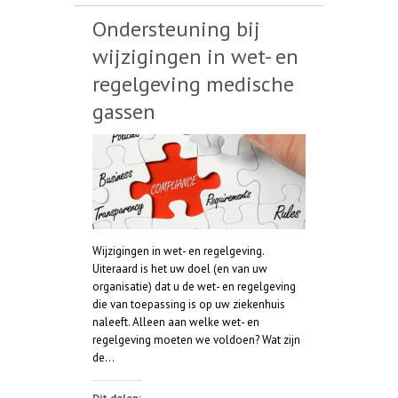
Ondersteuning bij
wijzigingen in wet- en
regelgeving medische
gassen
Wijzigingen in wet- en regelgeving.
Uiteraard is het uw doel (en van uw
organisatie) dat u de wet- en regelgeving
die van toepassing is op uw ziekenhuis
naleeft. Alleen aan welke wet- en
regelgeving moeten we voldoen? Wat zijn
de…
Dit delen: