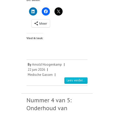
Meer
Vind ik leuk:
By
Arnold Hoogenkamp
|
22 juni 2026
|
Medische Gassen
|
Lees verder...
Nummer 4 van 5:
Onderhoud van