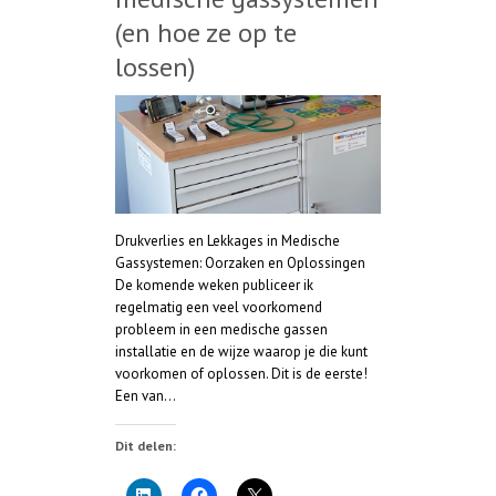
(en hoe ze op te
lossen)
Drukverlies en Lekkages in Medische
Gassystemen: Oorzaken en Oplossingen
De komende weken publiceer ik
regelmatig een veel voorkomend
probleem in een medische gassen
installatie en de wijze waarop je die kunt
voorkomen of oplossen. Dit is de eerste!
Een van…
Dit delen: