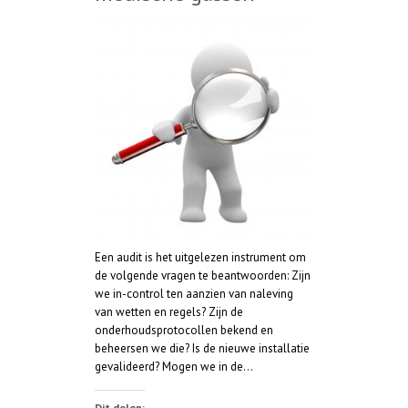
Een audit is het uitgelezen instrument om
de volgende vragen te beantwoorden: Zijn
we in-control ten aanzien van naleving
van wetten en regels? Zijn de
onderhoudsprotocollen bekend en
beheersen we die? Is de nieuwe installatie
gevalideerd? Mogen we in de…
Dit delen: