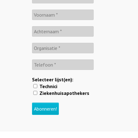
Selecteer lijst(en):
Technici
Ziekenhuisapothekers