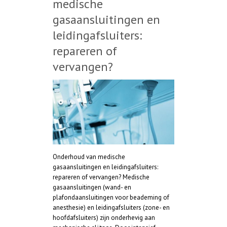
medische
gasaansluitingen en
leidingafsluiters:
repareren of
vervangen?
Onderhoud van medische
gasaansluitingen en leidingafsluiters:
repareren of vervangen? Medische
gasaansluitingen (wand- en
plafondaansluitingen voor beademing of
anesthesie) en leidingafsluiters (zone- en
hoofdafsluiters) zijn onderhevig aan