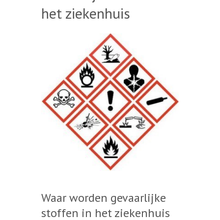
het ziekenhuis
Waar worden gevaarlijke
stoffen in het ziekenhuis