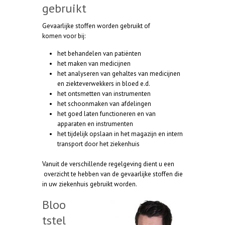
gebruikt
Gevaarlijke stoffen worden gebruikt of
komen voor bij:
het behandelen van patiënten
het maken van medicijnen
het analyseren van gehaltes van medicijnen
en ziekteverwekkers in bloed e.d.
het ontsmetten van instrumenten
het schoonmaken van afdelingen
het goed laten functioneren en van
apparaten en instrumenten
het tijdelijk opslaan in het magazijn en intern
transport door het ziekenhuis
Vanuit de verschillende regelgeving dient u een
overzicht te hebben van de gevaarlijke stoffen die
in uw ziekenhuis gebruikt worden.
Bloo
tstel