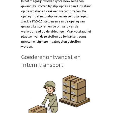
In het magazijn worden grote hoeveelheden
gevaarlijke stoffen tijdelijk opgeslagen. Ook staan
op de afdelingen vaak een werkvoorraden. De
opslag moet natuurlijk netjes en veilig geregeld
zijn. De PGS-15 stelt eisen aan de opslag van
gevaarlijke stoffen en de omvang van de
werkvoorraad op de afdelingen. Vaak volstaat het
plaatsen van deze stoffen op lekbakken, soms
moeten er striktere maatregelen getroffen
worden.
Goederenontvangst en
intern transport