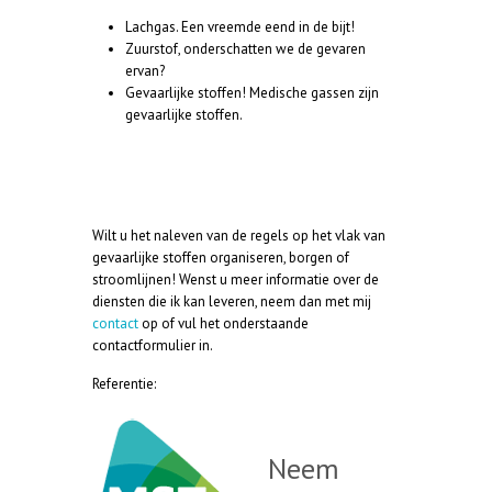
Lachgas. Een vreemde eend in de bijt!
Zuurstof, onderschatten we de gevaren
ervan?
Gevaarlijke stoffen! Medische gassen zijn
gevaarlijke stoffen.
Wilt u het naleven van de regels op het vlak van
gevaarlijke stoffen organiseren, borgen of
stroomlijnen! Wenst u meer informatie over de
diensten die ik kan leveren, neem dan met mij
contact
op of vul het onderstaande
contactformulier in.
Referentie:
Neem