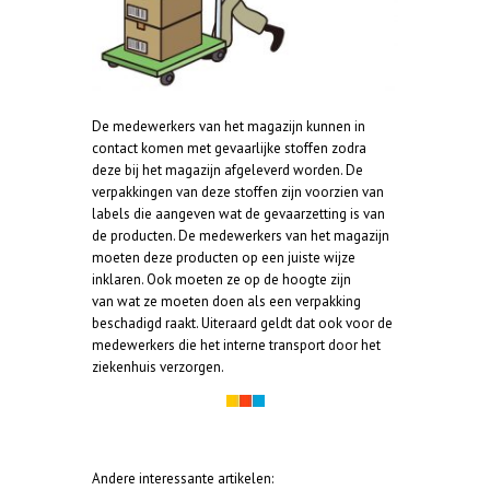
De medewerkers van het magazijn kunnen in
contact komen met gevaarlijke stoffen zodra
deze bij het magazijn afgeleverd worden. De
verpakkingen van deze stoffen zijn voorzien van
labels die aangeven wat de gevaarzetting is van
de producten. De medewerkers van het magazijn
moeten deze producten op een juiste wijze
inklaren. Ook moeten ze op de hoogte zijn
van wat ze moeten doen als een verpakking
beschadigd raakt. Uiteraard geldt dat ook voor de
medewerkers die het interne transport door het
ziekenhuis verzorgen.
Andere interessante artikelen: