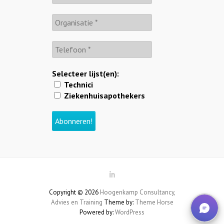
Selecteer lijst(en):
Technici
Ziekenhuisapothekers
Copyright © 2026
Hoogenkamp Consultancy,
Advies en Training
Theme by:
Theme Horse
Powered by:
WordPress