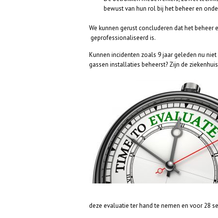
bewust van hun rol bij het beheer en ond
We kunnen gerust concluderen dat het beheer 
geprofessionaliseerd is.
Kunnen incidenten zoals 9 jaar geleden nu niet
gassen installaties beheerst? Zijn de ziekenhu
deze evaluatie ter hand te nemen en voor 28 s