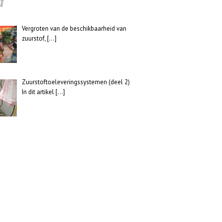
Vergroten van de beschikbaarheid van
zuurstof,
[…]
Zuurstoftoeleveringssystemen (deel 2)
In dit artikel
[…]