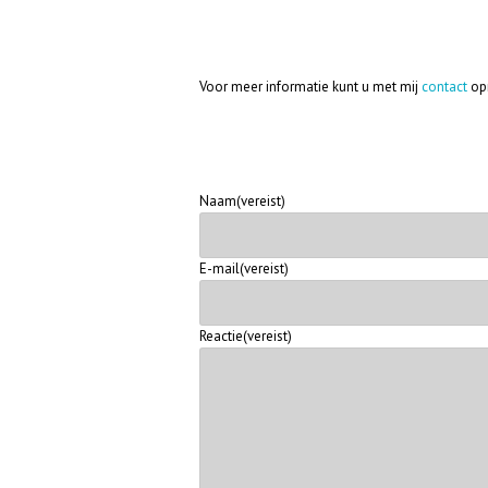
Voor meer informatie kunt u met mij
contact
op
Naam
(vereist)
E-mail
(vereist)
Reactie
(vereist)