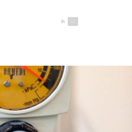
Search