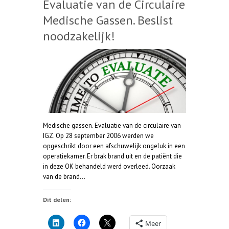
Evaluatie van de Circulaire
Medische Gassen. Beslist
noodzakelijk!
Medische gassen. Evaluatie van de circulaire van
IGZ. Op 28 september 2006 werden we
opgeschrikt door een afschuwelijk ongeluk in een
operatiekamer. Er brak brand uit en de patiënt die
in deze OK behandeld werd overleed. Oorzaak
van de brand…
Dit delen:
Meer