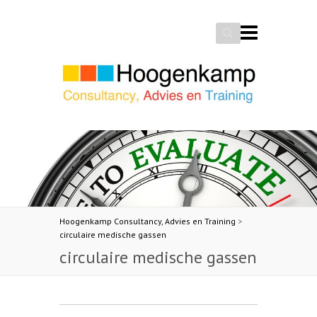
Search
Hoogenkamp Consultancy, Advies en Training
>
circulaire medische gassen
circulaire medische gassen