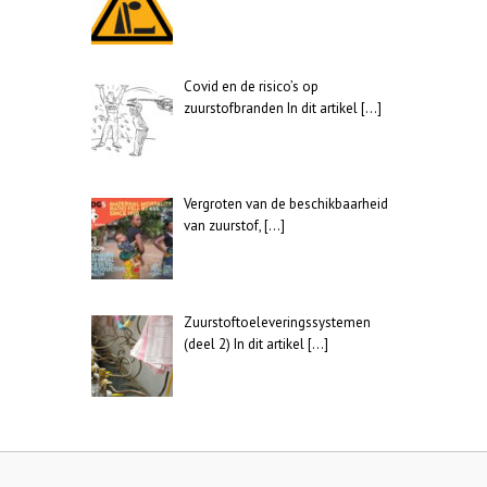
Covid en de risico’s op
zuurstofbranden In dit artikel
[…]
Vergroten van de beschikbaarheid
van zuurstof,
[…]
Zuurstoftoeleveringssystemen
(deel 2) In dit artikel
[…]