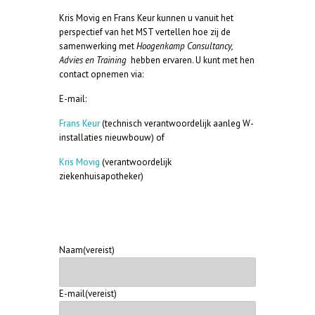
Kris Movig en Frans Keur kunnen u vanuit het
perspectief van het MST vertellen hoe zij de
samenwerking met
Hoogenkamp Consultancy,
Advies en Training
hebben ervaren. U kunt met hen
contact opnemen via:
E-mail:
Frans Keur
(technisch verantwoordelijk aanleg W-
installaties nieuwbouw) of
Kris Movig
(verantwoordelijk
ziekenhuisapotheker)
Naam
(vereist)
E-mail
(vereist)