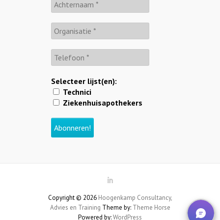
Selecteer lijst(en):
Technici
Ziekenhuisapothekers
Copyright © 2026
Hoogenkamp Consultancy,
Advies en Training
Theme by:
Theme Horse
Powered by:
WordPress