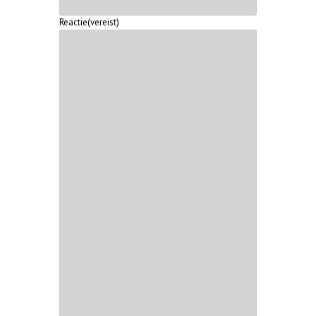
Reactie
(vereist)