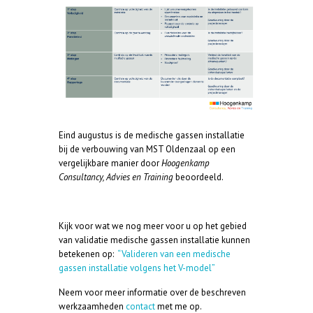
Eind augustus is de medische gassen installatie
bij de verbouwing van MST Oldenzaal op een
vergelijkbare manier door
Hoogenkamp
Consultancy, Advies en Training
beoordeeld.
Kijk voor wat we nog meer voor u op het gebied
van validatie medische gassen installatie kunnen
betekenen op:
“Valideren van een medische
gassen installatie volgens het V-model”
Neem voor meer informatie over de beschreven
werkzaamheden
contact
met me op.