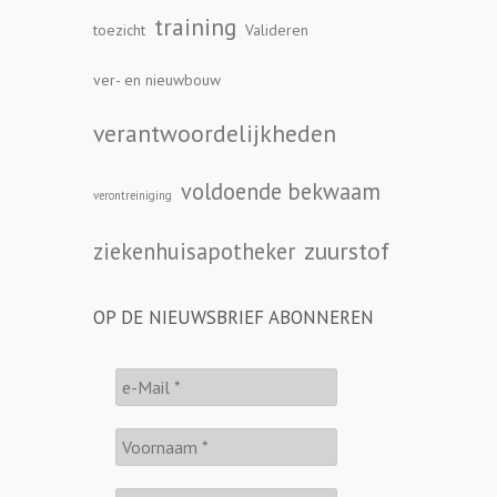
training
toezicht
Valideren
ver- en nieuwbouw
verantwoordelijkheden
voldoende bekwaam
verontreiniging
zuurstof
ziekenhuisapotheker
OP DE NIEUWSBRIEF ABONNEREN