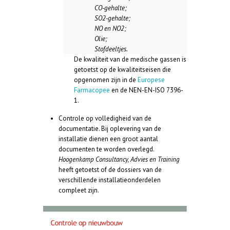
CO-gehalte;
SO2-gehalte;
NO en NO2;
Olie;
Stofdeeltjes.
De kwaliteit van de medische gassen is
getoetst op de kwaliteitseisen die
opgenomen zijn in de
Europese
Farmacopee
en de NEN-EN-ISO 7396-
1.
Controle op volledigheid van de
documentatie. Bij oplevering van de
installatie dienen een groot aantal
documenten te worden overlegd.
Hoogenkamp Consultancy, Advies en Training
heeft getoetst of de dossiers van de
verschillende installatieonderdelen
compleet zijn.