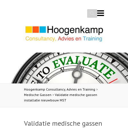
Search
Hoogenkamp Consultancy, Advies en Training
>
Medische Gassen
>
Validatie medische gassen
installatie nieuwbouw MST
Validatie medische gassen