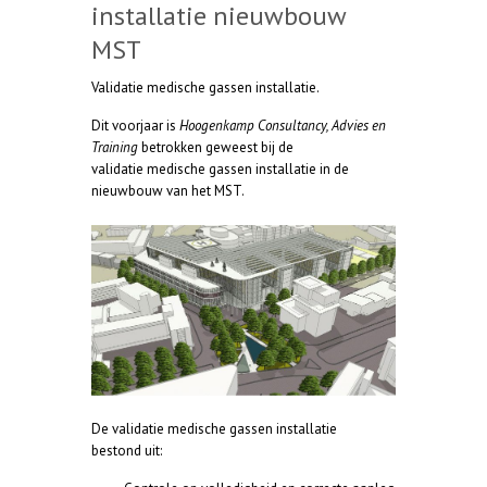
installatie nieuwbouw
MST
Validatie medische gassen installatie.
Dit voorjaar is
Hoogenkamp Consultancy, Advies en
Training
betrokken geweest bij de
validatie medische gassen installatie in de
nieuwbouw van het MST.
De validatie medische gassen installatie
bestond uit: