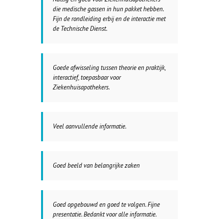
die medische gassen in hun pakket hebben.
Fijn de rondleiding erbij en de interactie met
de Technische Dienst.
Goede afwisseling tussen theorie en praktijk,
interactief, toepasbaar voor
Ziekenhuisapothekers.
Veel aanvullende informatie.
Goed beeld van belangrijke zaken
Goed opgebouwd en goed te volgen. Fijne
presentatie. Bedankt voor alle informatie.