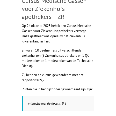
Cursus Medische Gassen
voor Ziekenhuis-
apothekers – ZRT
Op 24 oktober 2025 heb ik een Cursus Medische
Gassen voor Ziekenhuisapothekers verzorgd.
Onze gastheer was opnieuw het Ziekenhuis
Rivierenland in Tiel.
Er waren 10 deelnemers uit verschillende
ziekenhuizen (8 Ziekenhuisapothekers en 1 QC
medewerker en 1 medewerker van de Technische
Dienst).
Zij hebben de cursus gewaardeerd met het
rapportcijfer 9,2.
Punten die in het bijzonder gewaardeerd zijn, zijn:
interactie met de docent: 9,8