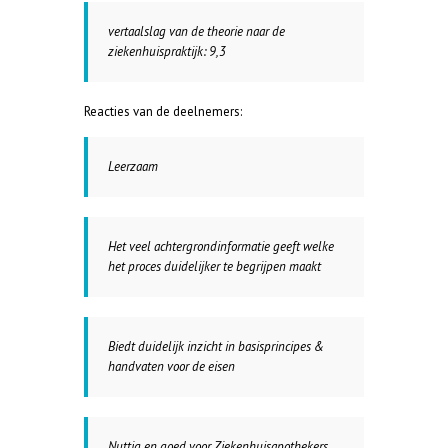
vertaalslag van de theorie naar de
ziekenhuispraktijk: 9,3
Reacties van de deelnemers:
Leerzaam
Het veel achtergrondinformatie geeft welke
het proces duidelijker te begrijpen maakt
Biedt duidelijk inzicht in basisprincipes &
handvaten voor de eisen
Nuttig en goed voor Ziekenhuisapothekers