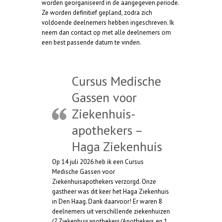
worden georganiseerd in de aangegeven periode.
Ze worden definitief gepland, zodra zich
voldoende deelnemers hebben ingeschreven. Ik
neem dan contact op met alle deelnemers om
een best passende datum te vinden.
Cursus Medische
Gassen voor
Ziekenhuis-
apothekers –
Haga Ziekenhuis
Op 14 juli 2026 heb ik een Cursus
Medische Gassen voor
Ziekenhuisapothekers verzorgd. Onze
gastheer was dit keer het Haga Ziekenhuis
in Den Haag. Dank daarvoor! Er waren 8
deelnemers uit verschillende ziekenhuizen
(7 Ziekenhuisapothekers/Apothekers en 1