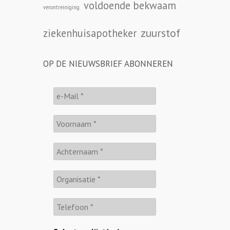
voldoende bekwaam
verontreiniging
zuurstof
ziekenhuisapotheker
OP DE NIEUWSBRIEF ABONNEREN