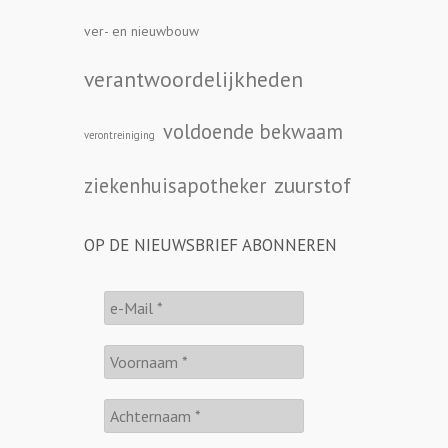
ver- en nieuwbouw
verantwoordelijkheden
voldoende bekwaam
verontreiniging
zuurstof
ziekenhuisapotheker
OP DE NIEUWSBRIEF ABONNEREN