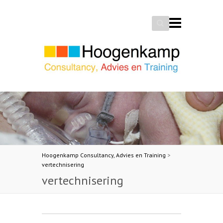
Search
Hoogenkamp Consultancy, Advies en Training
>
vertechnisering
vertechnisering