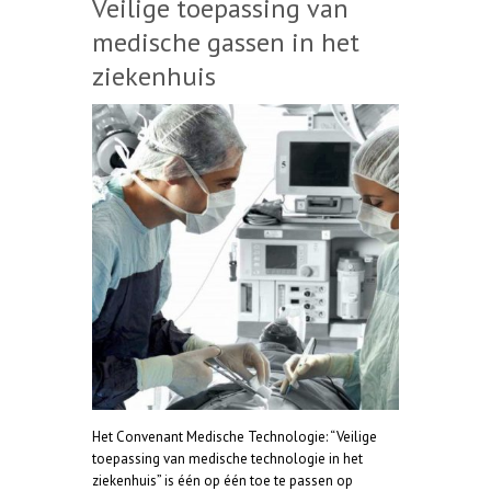
Veilige toepassing van
medische gassen in het
ziekenhuis
Het Convenant Medische Technologie: “Veilige
toepassing van medische technologie in het
ziekenhuis” is één op één toe te passen op