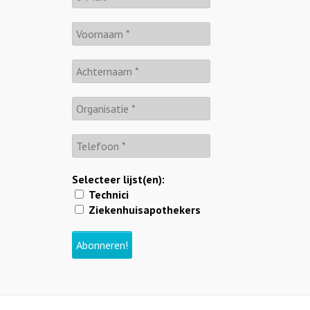
Selecteer lijst(en):
Technici
Ziekenhuisapothekers