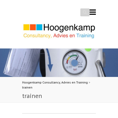
Search
Hoogenkamp Consultancy, Advies en Training
>
trainen
trainen