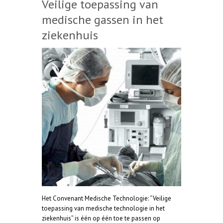
Veilige toepassing van
medische gassen in het
ziekenhuis
Het Convenant Medische Technologie: “Veilige
toepassing van medische technologie in het
ziekenhuis” is één op één toe te passen op