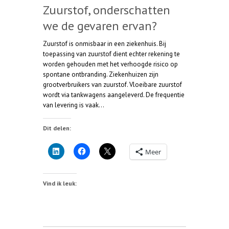
Zuurstof, onderschatten
we de gevaren ervan?
Zuurstof is onmisbaar in een ziekenhuis. Bij
toepassing van zuurstof dient echter rekening te
worden gehouden met het verhoogde risico op
spontane ontbranding. Ziekenhuizen zijn
grootverbruikers van zuurstof. Vloeibare zuurstof
wordt via tankwagens aangeleverd. De frequentie
van levering is vaak…
Dit delen:
Meer
Vind ik leuk: