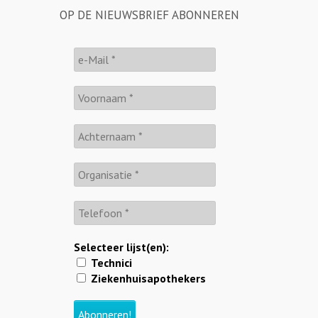
OP DE NIEUWSBRIEF ABONNEREN
Selecteer lijst(en):
Technici
Ziekenhuisapothekers