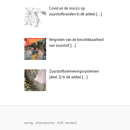
Covid en de risico’s op
zuurstofbranden In dit artikel
[…]
Vergroten van de beschikbaarheid
van zuurstof,
[…]
Zuurstoftoeleveringssystemen
(deel 2) In dit artikel
[…]
aanleg
afnamepunten
ASSE standard