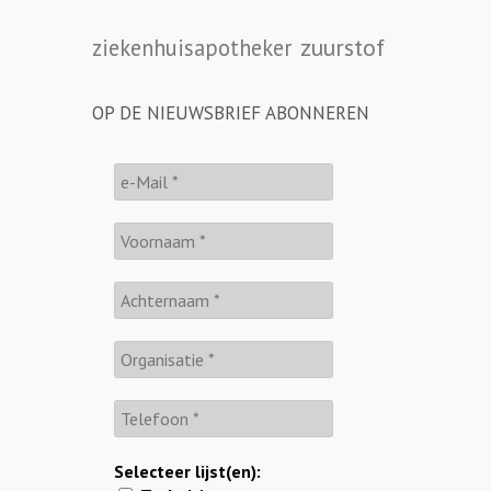
zuurstof
ziekenhuisapotheker
OP DE NIEUWSBRIEF ABONNEREN
Selecteer lijst(en):