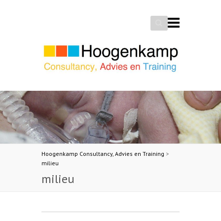
Search
Hoogenkamp Consultancy, Advies en Training
>
milieu
milieu