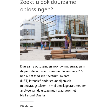
Zoekt u ook duurzame
oplossingen?
Duurzame oplossingen voor uw milieuvragen In
de periode van mei tot en met december 2016
heb ik het Medisch Spectrum Twente
(MST) intensief ondersteunt bij enkele
milieuvraagstukken. In mei ben ik gestart met een
analyse van de uitdagingen waarvoor het
MST stond. Daarbij…
Dit delen: