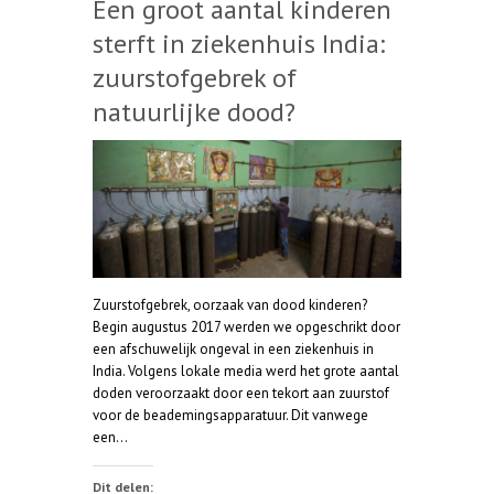
Een groot aantal kinderen
sterft in ziekenhuis India:
zuurstofgebrek of
natuurlijke dood?
Zuurstofgebrek, oorzaak van dood kinderen?
Begin augustus 2017 werden we opgeschrikt door
een afschuwelijk ongeval in een ziekenhuis in
India. Volgens lokale media werd het grote aantal
doden veroorzaakt door een tekort aan zuurstof
voor de beademingsapparatuur. Dit vanwege
een…
Dit delen: