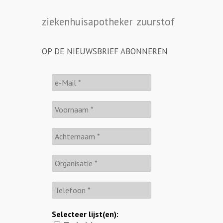
zuurstof
ziekenhuisapotheker
OP DE NIEUWSBRIEF ABONNEREN
Selecteer lijst(en):