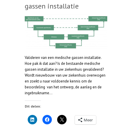
gassen installatie
Valideren van een medische gassen installatie.
Hoe pak ik dat aan? Is de bestaande medische
gassen installatie in uw ziekenhuis gevalideerd?
Wordt nieuwbouw van uw ziekenhuis overwogen
en zoekt u naar voldoende kennis om de
beoordeling van het ontwerp, de aanleg en de
ingebruikname…
Dit delen:
Meer