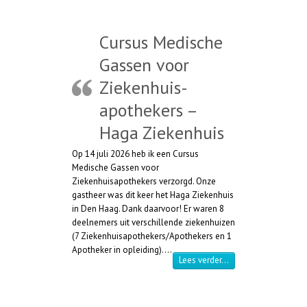
Cursus Medische
Gassen voor
Ziekenhuis-
apothekers –
Haga Ziekenhuis
Op 14 juli 2026 heb ik een Cursus
Medische Gassen voor
Ziekenhuisapothekers verzorgd. Onze
gastheer was dit keer het Haga Ziekenhuis
in Den Haag. Dank daarvoor! Er waren 8
deelnemers uit verschillende ziekenhuizen
(7 Ziekenhuisapothekers/Apothekers en 1
Apotheker in opleiding).…
“Cursus Medische Ga
Lees verder…