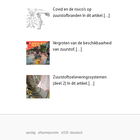
Covid en de risico’s op
zuurstofbranden In dit artikel
[…]
Vergroten van de beschikbaarheid
van zuurstof,
[…]
Zuurstoftoeleveringssystemen
(deel 2) In dit artikel
[…]
aanleg
afnamepunten
ASSE standard