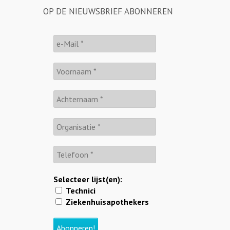
OP DE NIEUWSBRIEF ABONNEREN
Selecteer lijst(en):
Technici
Ziekenhuisapothekers