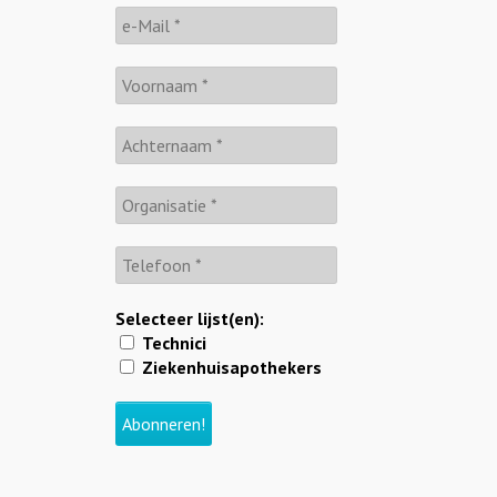
Selecteer lijst(en):
Technici
Ziekenhuisapothekers