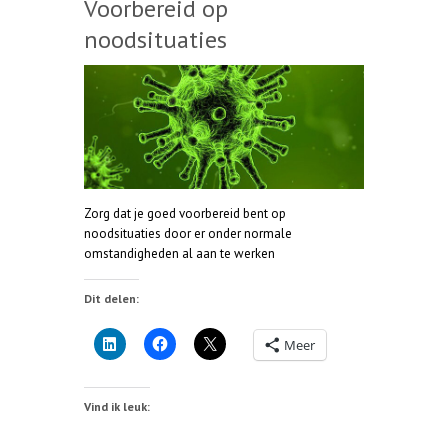
Voorbereid op
noodsituaties
Zorg dat je goed voorbereid bent op
noodsituaties door er onder normale
omstandigheden al aan te werken
Dit delen:
Meer
Vind ik leuk: