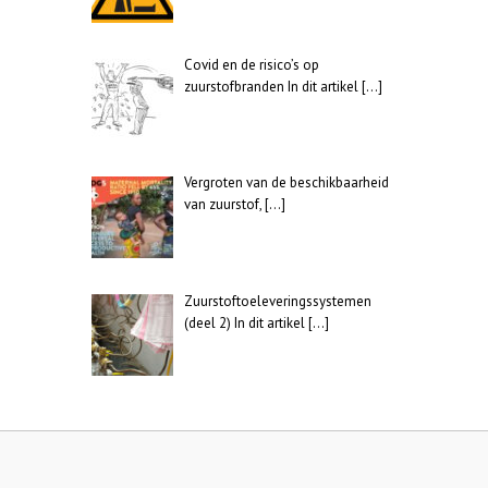
Covid en de risico’s op
zuurstofbranden In dit artikel
[…]
Vergroten van de beschikbaarheid
van zuurstof,
[…]
Zuurstoftoeleveringssystemen
(deel 2) In dit artikel
[…]