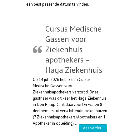
een best passende datum te vinden.
Cursus Medische
Gassen voor
Ziekenhuis-
apothekers –
Haga Ziekenhuis
Op 14 juli 2026 heb ik een Cursus
Medische Gassen voor
Ziekenhuisapothekers verzorgd. Onze
gastheer was dit keer het Haga Ziekenhuis
in Den Haag. Dank daarvoor! Er waren 8
deelnemers uit verschillende ziekenhuizen
(7 Ziekenhuisapothekers/Apothekers en 1
Apotheker in opleiding).…
“Cursus Medische Ga
Lees verder…