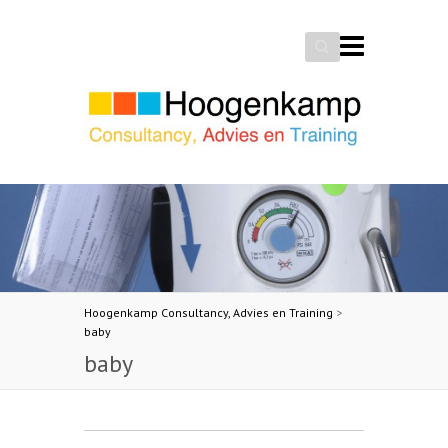
Search
Hoogenkamp Consultancy, Advies en Training
>
baby
baby