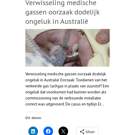
Verwisseling medische
gassen oorzaak dodelijk
ongeluk in Australië
Verwisseling medische gassen oorzaak dodelijk
ongeluk in Australië Oorzaak: Toedienen van het
verkeerde gas: lachgas in plaats van zuurstof! Een
ongeluk dat voorkomen had kunnen worden als
commissioning van de verbouwde installatie
correct was uitgevoerd. De casus en tijdlijn Er…
Dit delen:
Meer