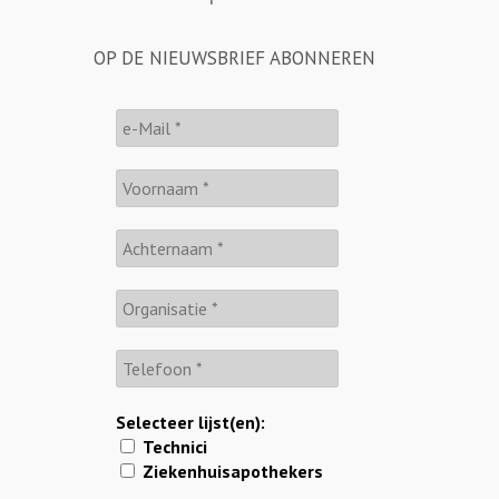
OP DE NIEUWSBRIEF ABONNEREN
Selecteer lijst(en):
Technici
Ziekenhuisapothekers