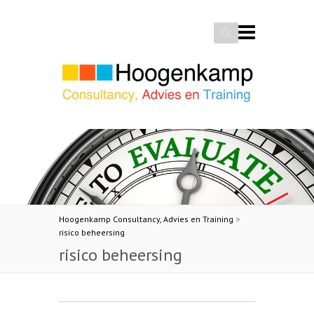
Search
Hoogenkamp Consultancy, Advies en Training
>
risico beheersing
risico beheersing