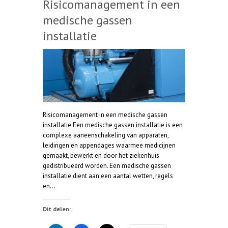
Risicomanagement in een
medische gassen
installatie
Risicomanagement in een medische gassen
installatie Een medische gassen installatie is een
complexe aaneenschakeling van apparaten,
leidingen en appendages waarmee medicijnen
gemaakt, bewerkt en door het ziekenhuis
gedistribueerd worden. Een medische gassen
installatie dient aan een aantal wetten, regels
en…
Dit delen: