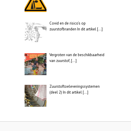
Covid en de risico’s op
zuurstofbranden In dit artikel
[…]
Vergroten van de beschikbaarheid
van zuurstof,
[…]
Zuurstoftoeleveringssystemen
(deel 2) In dit artikel
[…]