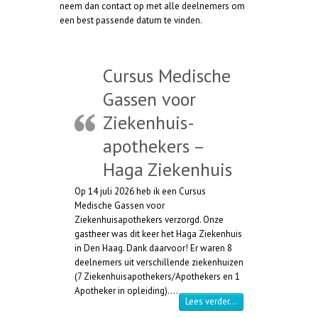
neem dan contact op met alle deelnemers om
een best passende datum te vinden.
Cursus Medische
Gassen voor
Ziekenhuis-
apothekers –
Haga Ziekenhuis
Op 14 juli 2026 heb ik een Cursus
Medische Gassen voor
Ziekenhuisapothekers verzorgd. Onze
gastheer was dit keer het Haga Ziekenhuis
in Den Haag. Dank daarvoor! Er waren 8
deelnemers uit verschillende ziekenhuizen
(7 Ziekenhuisapothekers/Apothekers en 1
Apotheker in opleiding).…
“Cursus Medische Ga
Lees verder…