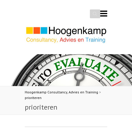
Search
Hoogenkamp Consultancy, Advies en Training
>
prioriteren
prioriteren