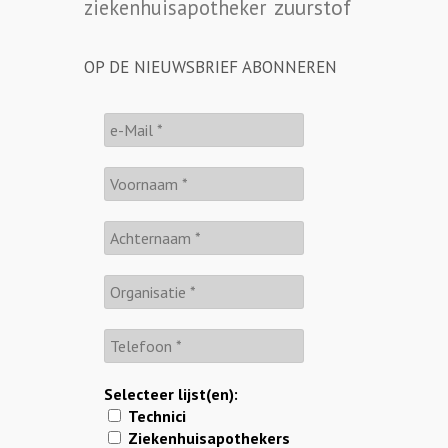
zuurstof
ziekenhuisapotheker
OP DE NIEUWSBRIEF ABONNEREN
Selecteer lijst(en):
Technici
Ziekenhuisapothekers