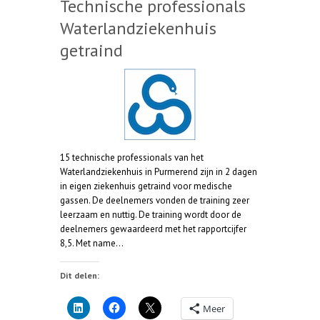
Technische professionals
Waterlandziekenhuis
getraind
15 technische professionals van het
Waterlandziekenhuis in Purmerend zijn in 2 dagen
in eigen ziekenhuis getraind voor medische
gassen. De deelnemers vonden de training zeer
leerzaam en nuttig. De training wordt door de
deelnemers gewaardeerd met het rapportcijfer
8,5. Met name…
Dit delen:
Meer