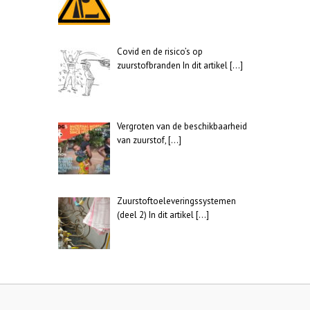
Covid en de risico’s op
zuurstofbranden In dit artikel
[…]
Vergroten van de beschikbaarheid
van zuurstof,
[…]
Zuurstoftoeleveringssystemen
(deel 2) In dit artikel
[…]