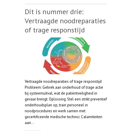
Dit is nummer drie:
Vertraagde noodreparaties
of trage responstijd
Vertraagde noodreparaties of trage responstijd
Probleem: Gebrek aan onderhoud of trage actie
bij systeemuitval, wat de patiëntveiligheid in
gevaar brengt. Oplossing: Stel een strikt preventief
onderhoudsplan op, train personeel in
noodprocedures en werk samen met
gecertificeerde medische technici. Calamiteiten
aan…