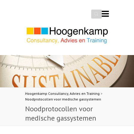
Search
Hoogenkamp Consultancy, Advies en Training
>
Noodprotocollen voor medische gassystemen
Noodprotocollen voor
medische gassystemen