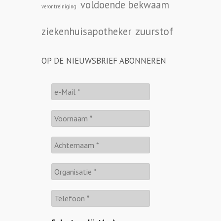
voldoende bekwaam
verontreiniging
zuurstof
ziekenhuisapotheker
OP DE NIEUWSBRIEF ABONNEREN