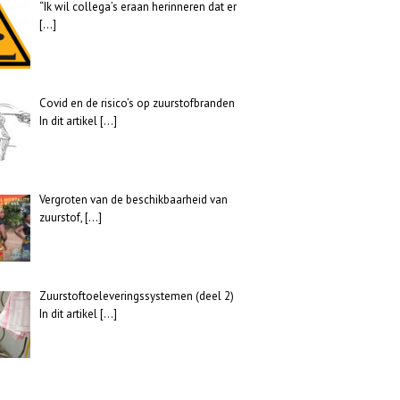
“Ik wil collega’s eraan herinneren dat er
[…]
Covid en de risico’s op zuurstofbranden
In dit artikel
[…]
Vergroten van de beschikbaarheid van
zuurstof,
[…]
Zuurstoftoeleveringssystemen (deel 2)
In dit artikel
[…]