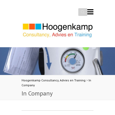
Search
Hoogenkamp Consultancy, Advies en Training
>
In
Company
In Company