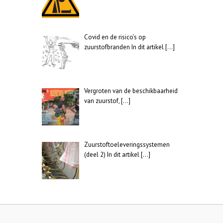
Covid en de risico’s op
zuurstofbranden In dit artikel
[…]
Vergroten van de beschikbaarheid
van zuurstof,
[…]
Zuurstoftoeleveringssystemen
(deel 2) In dit artikel
[…]