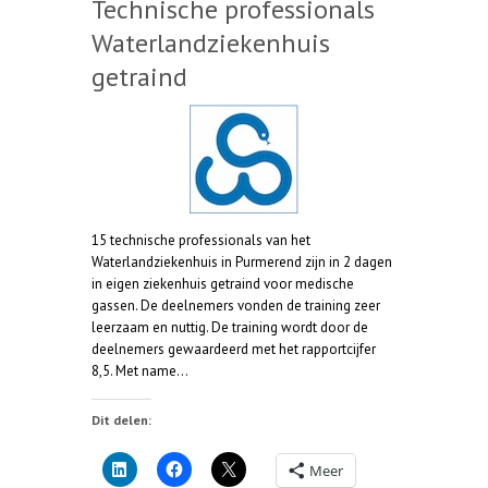
Technische professionals
Waterlandziekenhuis
getraind
15 technische professionals van het
Waterlandziekenhuis in Purmerend zijn in 2 dagen
in eigen ziekenhuis getraind voor medische
gassen. De deelnemers vonden de training zeer
leerzaam en nuttig. De training wordt door de
deelnemers gewaardeerd met het rapportcijfer
8,5. Met name…
Dit delen:
Meer