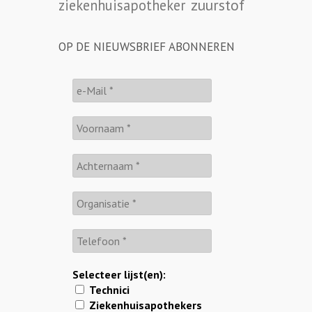
zuurstof
ziekenhuisapotheker
OP DE NIEUWSBRIEF ABONNEREN
Selecteer lijst(en):
Technici
Ziekenhuisapothekers